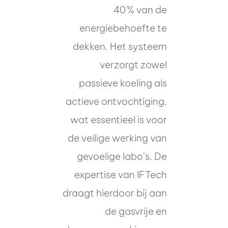
40 % van de
energiebehoefte te
dekken. Het systeem
verzorgt zowel
passieve koeling als
actieve ontvochtiging,
wat essentieel is voor
de veilige werking van
gevoelige labo’s. De
expertise van IFTech
draagt hierdoor bij aan
de gasvrije en