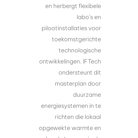
en herbergt flexibele
labo’s en
pilootinstallaties voor
toekomstgerichte
technologische
ontwikkelingen. IFTech
ondersteunt dit
masterplan door
duurzame
energiesystemen in te
richten die lokaal
opgewekte warmte en