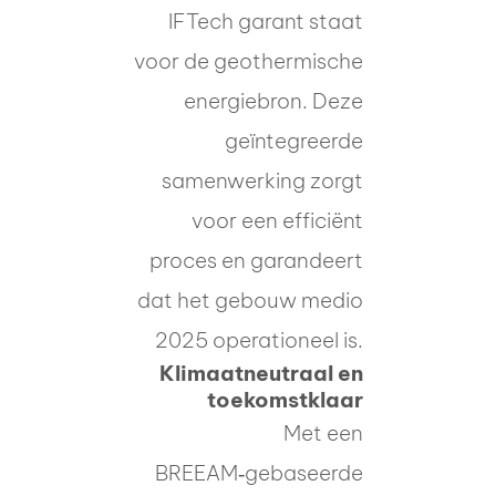
IFTech garant staat
voor de geothermische
energiebron. Deze
geïntegreerde
samenwerking zorgt
voor een efficiënt
proces en garandeert
dat het gebouw medio
2025 operationeel is.
Klimaatneutraal en
toekomstklaar
Met een
BREEAM‑gebaseerde