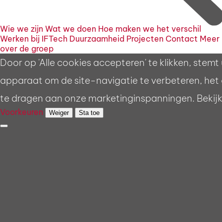
Wie we zijn
Wat we doen
Hoe maken we het verschil
Werken bij IFTech
Duurzaamheid
Projecten
Contact
Meer
over de groep
Door op 'Alle cookies accepteren' te klikken, stem
apparaat om de site-navigatie te verbeteren, het g
te dragen aan onze marketinginspanningen. Bekijk
Voorkeuren
Weiger
Sta toe