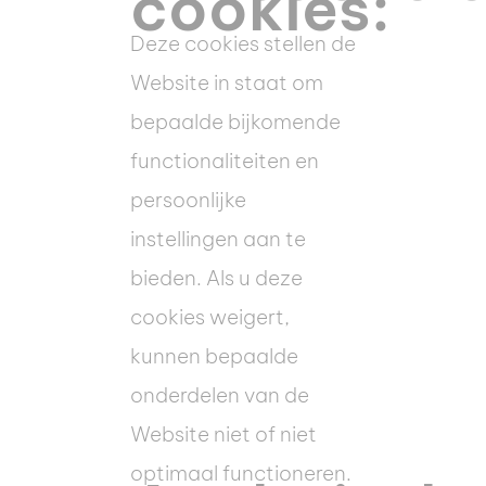
cookies:
Deze cookies stellen de
Website in staat om
bepaalde bijkomende
functionaliteiten en
persoonlijke
instellingen aan te
bieden. Als u deze
cookies weigert,
kunnen bepaalde
onderdelen van de
Website niet of niet
optimaal functioneren.