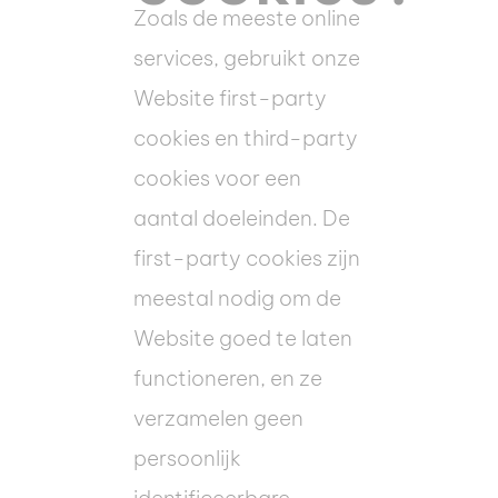
Zoals de meeste online
services, gebruikt onze
Website first-party
cookies en third-party
cookies voor een
aantal doeleinden. De
first-party cookies zijn
meestal nodig om de
Website goed te laten
functioneren, en ze
verzamelen geen
persoonlijk