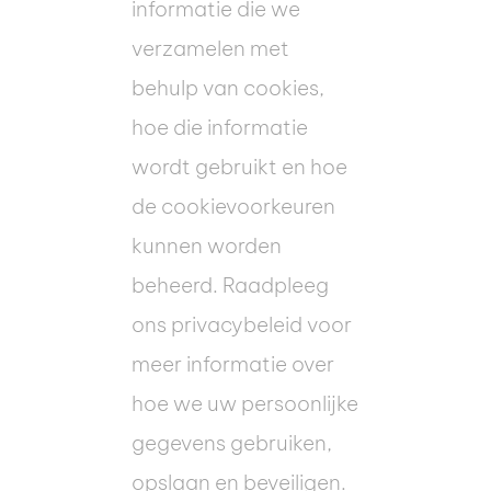
informatie die we
verzamelen met
behulp van cookies,
hoe die informatie
wordt gebruikt en hoe
de cookievoorkeuren
kunnen worden
beheerd. Raadpleeg
ons privacybeleid voor
meer informatie over
hoe we uw persoonlijke
gegevens gebruiken,
opslaan en beveiligen.