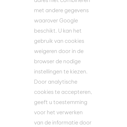
adres niet combineren
met andere gegevens
waarover Google
beschikt. U kan het
gebruik van cookies
weigeren door in de
browser de nodige
instellingen te kiezen.
Door analytische
cookies te accepteren,
geeft u toestemming
voor het verwerken
van de informatie door