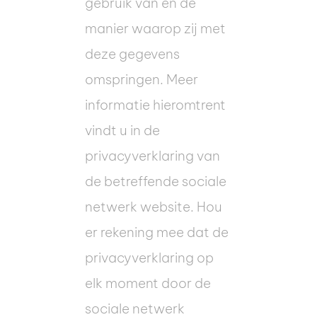
gebruik van en de
manier waarop zij met
deze gegevens
omspringen. Meer
informatie hieromtrent
vindt u in de
privacyverklaring van
de betreffende sociale
netwerk website. Hou
er rekening mee dat de
privacyverklaring op
elk moment door de
sociale netwerk