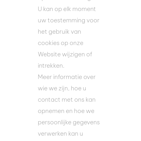
U kan op elk moment
uw toestemming voor
het gebruik van
cookies op onze
Website wijzigen of
intrekken.
Meer informatie over
wie we zijn, hoe u
contact met ons kan
opnemen en hoe we
persoonlijke gegevens
verwerken kan u