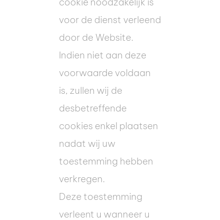
cookie noodzakelijk is
voor de dienst verleend
door de Website.
Indien niet aan deze
voorwaarde voldaan
is, zullen wij de
desbetreffende
cookies enkel plaatsen
nadat wij uw
toestemming hebben
verkregen.
Deze toestemming
verleent u wanneer u