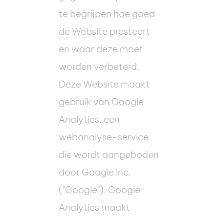
te begrijpen hoe goed
de Website presteert
en waar deze moet
worden verbeterd.
Deze Website maakt
gebruik van Google
Analytics, een
webanalyse-service
die wordt aangeboden
door Google Inc.
("Google"). Google
Analytics maakt