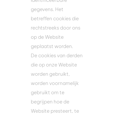
identificeerbare
gegevens. Het
betreffen cookies die
rechtstreeks door ons
op de Website
geplaatst worden.
De cookies van derden
die op onze Website
worden gebruikt,
worden voornamelijk
gebruikt om te
begrijpen hoe de
Website presteert, te