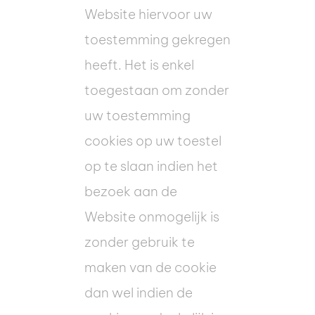
Website hiervoor uw
toestemming gekregen
heeft. Het is enkel
toegestaan om zonder
uw toestemming
cookies op uw toestel
op te slaan indien het
bezoek aan de
Website onmogelijk is
zonder gebruik te
maken van de cookie
dan wel indien de