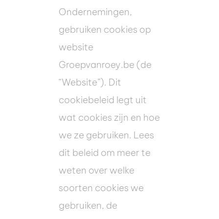
Ondernemingen,
gebruiken cookies op
website
Groepvanroey.be (de
“Website”). Dit
cookiebeleid legt uit
wat cookies zijn en hoe
we ze gebruiken. Lees
dit beleid om meer te
weten over welke
soorten cookies we
gebruiken, de