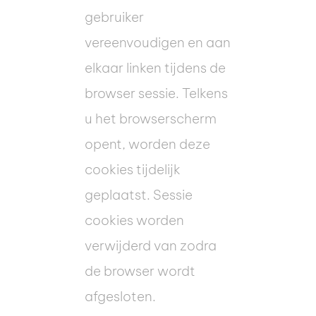
gebruiker
vereenvoudigen en aan
elkaar linken tijdens de
browser sessie. Telkens
u het browserscherm
opent, worden deze
cookies tijdelijk
geplaatst. Sessie
cookies worden
verwijderd van zodra
de browser wordt
afgesloten.