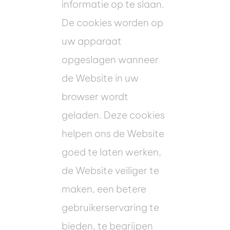
informatie op te slaan.
De cookies worden op
uw apparaat
opgeslagen wanneer
de Website in uw
browser wordt
geladen. Deze cookies
helpen ons de Website
goed te laten werken,
de Website veiliger te
maken, een betere
gebruikerservaring te
bieden, te begrijpen