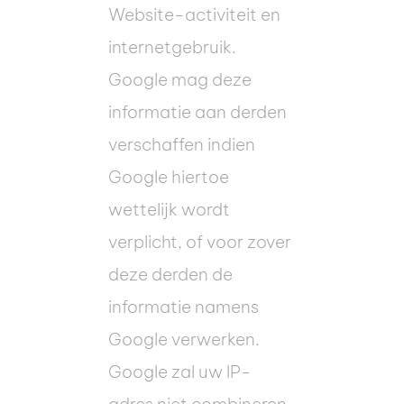
Website-activiteit en
internetgebruik.
Google mag deze
informatie aan derden
verschaffen indien
Google hiertoe
wettelijk wordt
verplicht, of voor zover
deze derden de
informatie namens
Google verwerken.
Google zal uw IP-