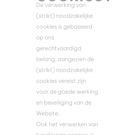
De verwerking van
(strikt) noodzakelijke
cookies is gebaseerd
op ons
gerechtvaardigd
belang, aangezien de
(strikt) noodzakelijke
cookies vereist zijn
voor de goede werking
en beveiliging van de
Website.
Ook het verwerken van