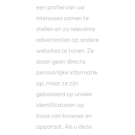
een profiel van uw
interesses samen te
stellen en zo relevante
advertenties op andere
websites te tonen. Ze
slaan geen directe
persoonlijke informatie
op, maar ze zijn
gebaseerd op unieke
identificatoren op
basis van browser en
apparaat. Als u deze