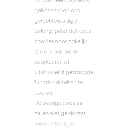
functionele cookies is
gebaseerd op ons
gerechtvaardigd
belang, gelet dat deze
cookies noodzakelijk
zijn om bepaalde
voorkeuren of
uitdrukkelijk gevraagde
functionaliteiten te
leveren.
De overige cookies
zullen niet geplaatst
worden tenzij de