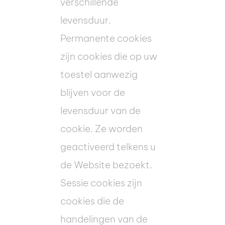
verschillende
levensduur.
Permanente cookies
zijn cookies die op uw
toestel aanwezig
blijven voor de
levensduur van de
cookie. Ze worden
geactiveerd telkens u
de Website bezoekt.
Sessie cookies zijn
cookies die de
handelingen van de