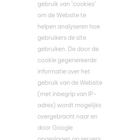
gebruik van "cookies"
om de Website te
helpen analyseren hoe
gebruikers de site
gebruiken. De door de
cookie gegenereerde
informatie over het
gebruik van de Website
(met inbegrip van IP-
adres) wordt mogelijks
overgebracht naar en
door Google
opgeslagen op servers