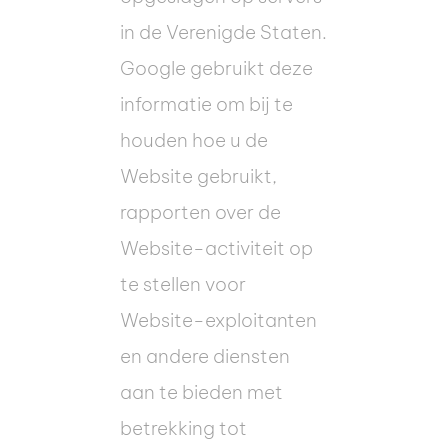
in de Verenigde Staten.
Google gebruikt deze
informatie om bij te
houden hoe u de
Website gebruikt,
rapporten over de
Website-activiteit op
te stellen voor
Website-exploitanten
en andere diensten
aan te bieden met
betrekking tot