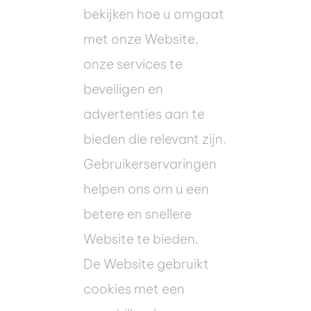
bekijken hoe u omgaat
met onze Website,
onze services te
beveiligen en
advertenties aan te
bieden die relevant zijn.
Gebruikerservaringen
helpen ons om u een
betere en snellere
Website te bieden.
De Website gebruikt
cookies met een