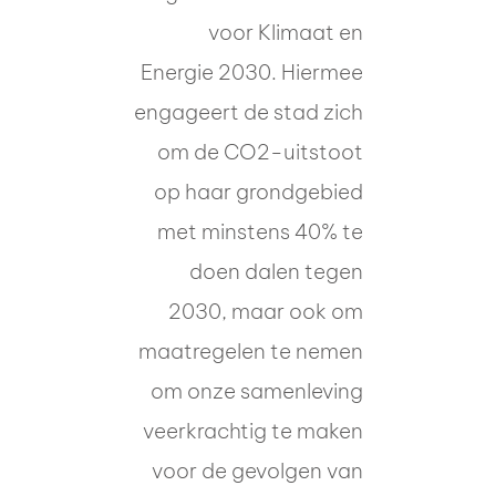
voor Klimaat en
Energie 2030. Hiermee
engageert de stad zich
om de CO2-uitstoot
op haar grondgebied
met minstens 40% te
doen dalen tegen
2030, maar ook om
maatregelen te nemen
om onze samenleving
veerkrachtig te maken
voor de gevolgen van