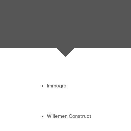
Immogra
Willemen Construct