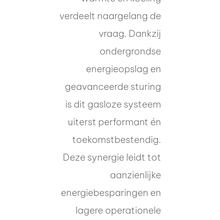
verdeelt naargelang de
vraag. Dankzij
ondergrondse
energieopslag en
geavanceerde sturing
is dit gasloze systeem
uiterst performant én
toekomstbestendig.
Deze synergie leidt tot
aanzienlijke
energiebesparingen en
lagere operationele