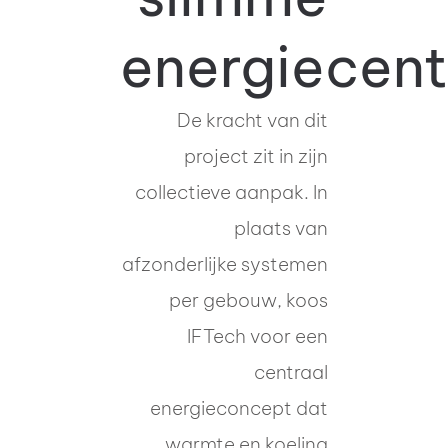
energiecent
De kracht van dit
project zit in zijn
collectieve aanpak. In
plaats van
afzonderlijke systemen
per gebouw, koos
IFTech voor een
centraal
energieconcept dat
warmte en koeling