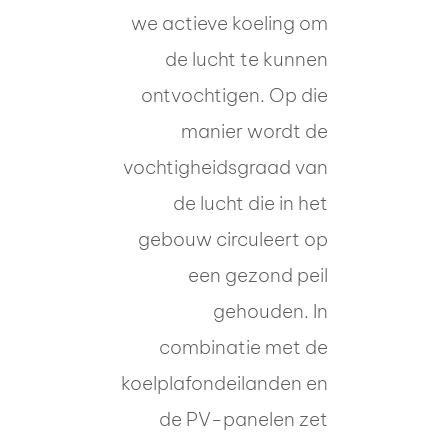
we actieve koeling om
de lucht te kunnen
ontvochtigen. Op die
manier wordt de
vochtigheidsgraad van
de lucht die in het
gebouw circuleert op
een gezond peil
gehouden. In
combinatie met de
koelplafondeilanden en
de PV-panelen zet