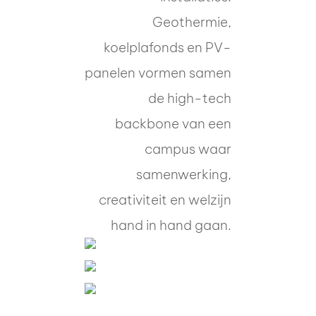
Geothermie,
koelplafonds en PV-
panelen vormen samen
de high-tech
backbone van een
campus waar
samenwerking,
creativiteit en welzijn
hand in hand gaan.