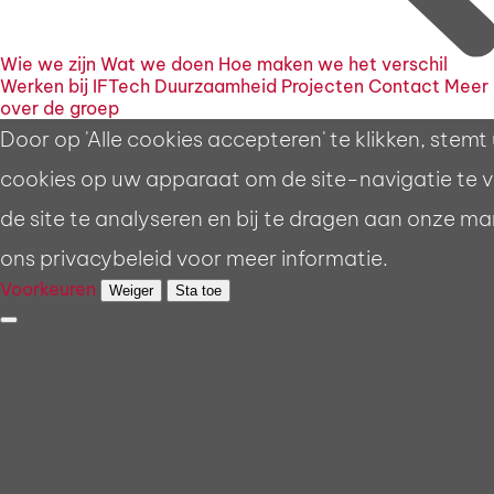
Wie we zijn
Wat we doen
Hoe maken we het verschil
Werken bij IFTech
Duurzaamheid
Projecten
Contact
Meer
over de groep
Door op 'Alle cookies accepteren' te klikken, stemt
cookies op uw apparaat om de site-navigatie te v
de site te analyseren en bij te dragen aan onze ma
ons privacybeleid voor meer informatie.
Voorkeuren
Weiger
Sta toe