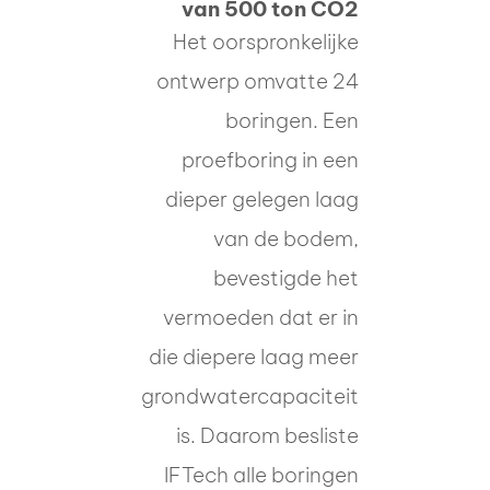
van 500 ton CO2
Het oorspronkelijke
ontwerp omvatte 24
boringen. Een
proefboring in een
dieper gelegen laag
van de bodem,
bevestigde het
vermoeden dat er in
die diepere laag meer
grondwatercapaciteit
is. Daarom besliste
IFTech alle boringen