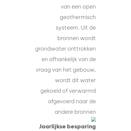
van een open
geothermisch
systeem. Uit de
bronnen wordt
grondwater onttrokken
en afhankelijk van de
vraag van het gebouw,
wordt dit water
gekoeld of verwarmd
afgevoerd naar de
andere bronnen
Jaarlijkse besparing