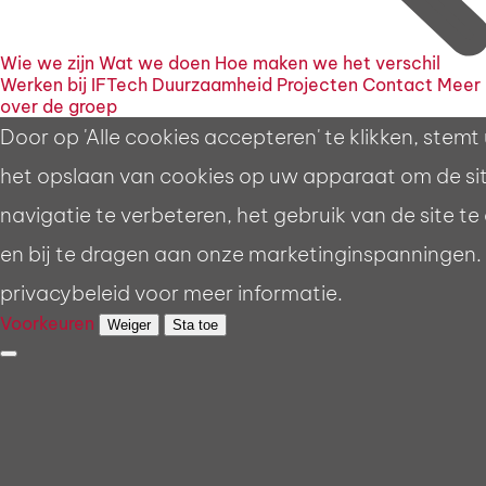
Wie we zijn
Wat we doen
Hoe maken we het verschil
Werken bij IFTech
Duurzaamheid
Projecten
Contact
Meer
over de groep
Door op 'Alle cookies accepteren' te klikken, stemt 
het opslaan van cookies op uw apparaat om de si
navigatie te verbeteren, het gebruik van de site te
en bij te dragen aan onze marketinginspanningen. 
privacybeleid voor meer informatie.
Voorkeuren
Weiger
Sta toe