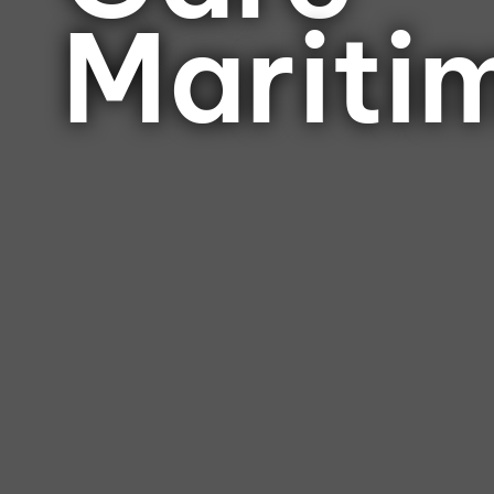
Mariti