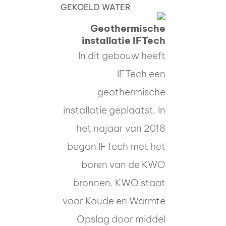
GEKOELD WATER
Geothermische
installatie IFTech
In dit gebouw heeft
IFTech een
geothermische
installatie geplaatst. In
het najaar van 2018
begon IFTech met het
boren van de KWO
bronnen. KWO staat
voor Koude en Warmte
Opslag door middel