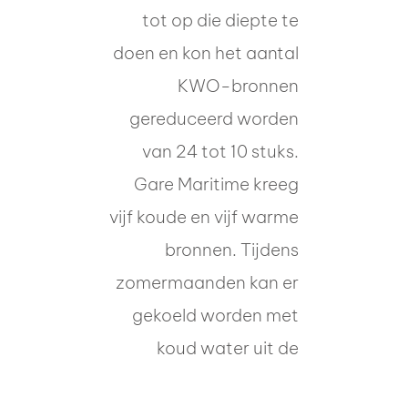
tot op die diepte te
doen en kon het aantal
KWO-bronnen
gereduceerd worden
van 24 tot 10 stuks.
Gare Maritime kreeg
vijf koude en vijf warme
bronnen. Tijdens
zomermaanden kan er
gekoeld worden met
koud water uit de
koude bronnen